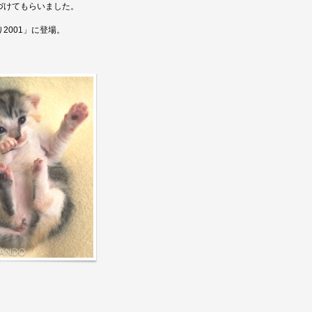
づけてもらいました。
2001」に登場。