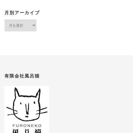
月別アーカイブ
月別アーカイブ
有限会社風呂猫