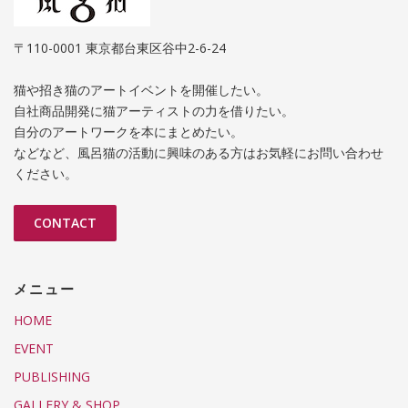
〒110-0001 東京都台東区谷中2-6-24
猫や招き猫のアートイベントを開催したい。
自社商品開発に猫アーティストの力を借りたい。
自分のアートワークを本にまとめたい。
などなど、風呂猫の活動に興味のある方はお気軽にお問い合わせ
ください。
CONTACT
メニュー
HOME
EVENT
PUBLISHING
GALLERY & SHOP