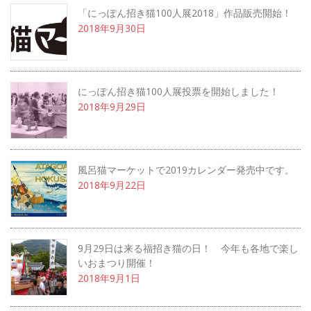
「にっぽん招き猫100人展2018」作品販売開始！
2018年9月30日
にっぽん招き猫100人展投票を開始しました！
2018年9月29日
風呂猫マーケットで2019カレンダー発売中です。
2018年9月22日
9月29日は来る福招き猫の日！ 今年も各地で楽し
いおまつり開催！
2018年9月1日