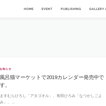
HOME
EVENT
PUBLISHING
GALLERY 
お知らせ
風呂猫マーケットで2019カレンダー発売中で
す。
ますむらひろし「アタゴオル」、有田ひろみ「なつかしごよ
み」、 …