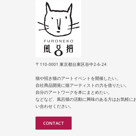
〒110-0001 東京都台東区谷中2-6-24
猫や招き猫のアートイベントを開催したい。
自社商品開発に猫アーティストの力を借りたい。
自分のアートワークを本にまとめたい。
などなど、風呂猫の活動に興味のある方はお気軽に
い合わせください。
CONTACT