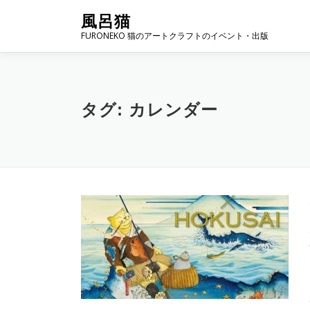
コンテンツへスキップ
風呂猫
FURONEKO 猫のアートクラフトのイベント・出版
タグ:
カレンダー