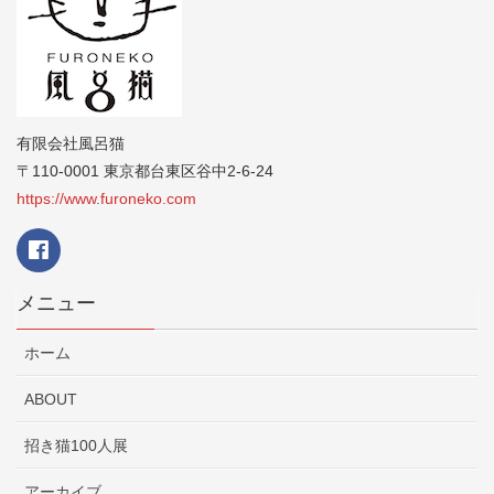
有限会社風呂猫
〒110-0001 東京都台東区谷中2-6-24
https://www.furoneko.com
メニュー
ホーム
ABOUT
招き猫100人展
アーカイブ