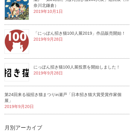
奈川北鎌倉）
2019年10月1日
「にっぽん招き猫100人展2019」作品販売開始！
2019年9月28日
にっぽん招き猫100人展投票を開始しました！
2019年9月28日
第24回来る福招き猫まつりin瀬戸「日本招き猫大賞受賞作家個
展」
2019年9月20日
月別アーカイブ