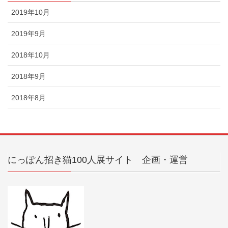
2019年10月
2019年9月
2018年10月
2018年9月
2018年8月
にっぽん招き猫100人展サイト 企画・運営