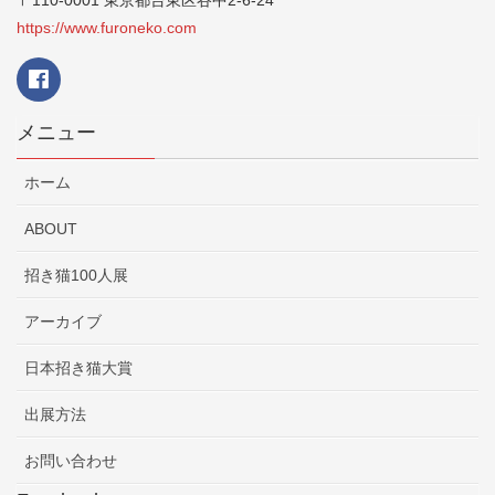
〒110-0001 東京都台東区谷中2-6-24
https://www.furoneko.com
メニュー
ホーム
ABOUT
招き猫100人展
アーカイブ
日本招き猫大賞
出展方法
お問い合わせ