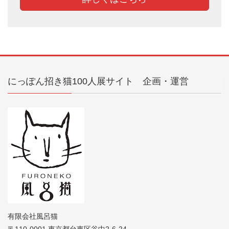
にっぽん招き猫100人展サイト 企画・運営
有限会社風呂猫