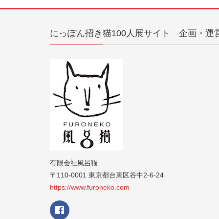
にっぽん招き猫100人展サイト 企画・運
有限会社風呂猫
〒110-0001 東京都台東区谷中2-6-24
https://www.furoneko.com