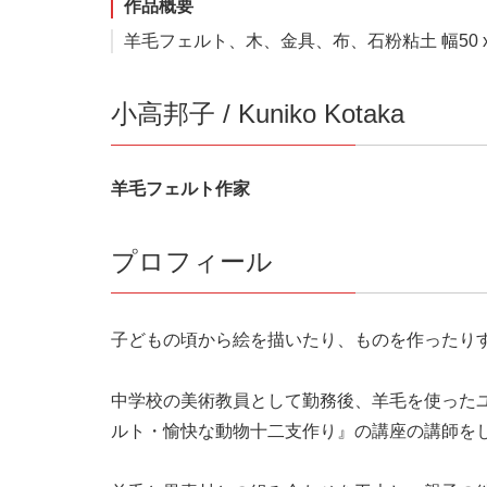
作品概要
羊毛フェルト、木、金具、布、石粉粘土 幅50 x 奥
小高邦子 / Kuniko Kotaka
羊毛フェルト作家
プロフィール
子どもの頃から絵を描いたり、ものを作ったり
中学校の美術教員として勤務後、羊毛を使った
ルト・愉快な動物十二支作り』の講座の講師を