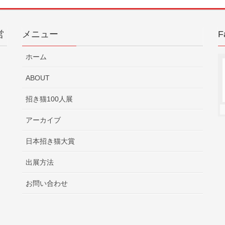
営
メニュー
F
ホーム
ABOUT
招き猫100人展
アーカイブ
日本招き猫大賞
出展方法
お問い合わせ