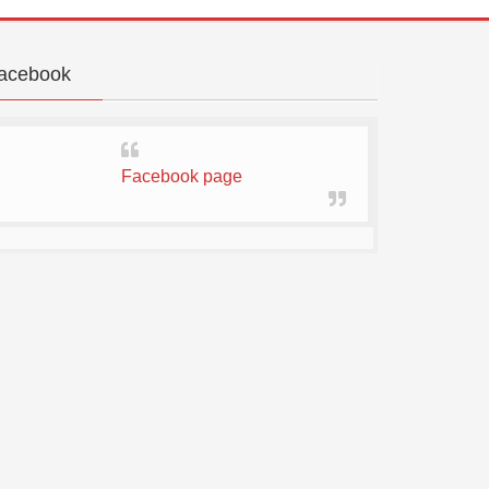
acebook
Facebook page