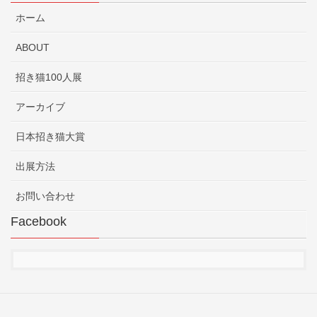
ホーム
ABOUT
招き猫100人展
アーカイブ
日本招き猫大賞
出展方法
お問い合わせ
Facebook