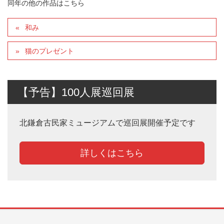
同年の他の作品はこちら
和み
猫のプレゼント
【予告】100人展巡回展
北鎌倉古民家ミュージアムで巡回展開催予定です
詳しくはこちら