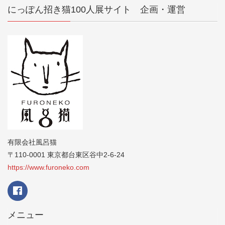
にっぽん招き猫100人展サイト 企画・運営
有限会社風呂猫
〒110-0001 東京都台東区谷中2-6-24
https://www.furoneko.com
メニュー