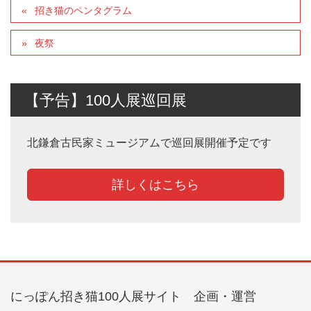
招き猫のペンタグラム
夜祭
【予告】100人展巡回展
北鎌倉古民家ミュージアムで巡回展開催予定です
詳しくはこちら
にっぽん招き猫100人展サイト 企画・運営