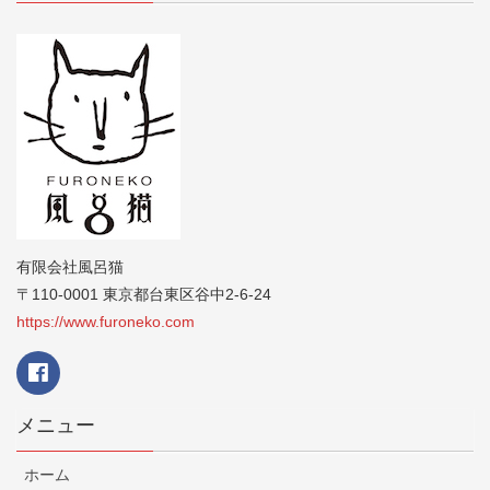
有限会社風呂猫
〒110-0001 東京都台東区谷中2-6-24
https://www.furoneko.com
メニュー
ホーム