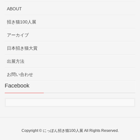
ABOUT
招き猫100人展
アーカイブ
日本招き猫大賞
出展方法
お問い合わせ
Facebook
Copyright © にっぽん招き猫100人展 All Rights Reserved.